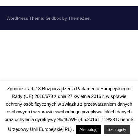
WordPress Theme: Gridbox by ThemeZee.
Zgodnie z art. 13 Rozporządzenia Parlamentu Europejskiego i
Rady (UE) 2016/679 z dnia 27 kwietnia 2016 r. w sprawie
ochrony osób fizycznych w związku z przetwarzaniem danych
osobowych i w sprawie swobodnego przepływu takich danych
oraz uchylenia dyrektywy 95/46/WE (4.5.2016 L 119/38 Dziennik
Urzędowy Unii Europejskiej PL) .
Akceptuję
Szczegóły