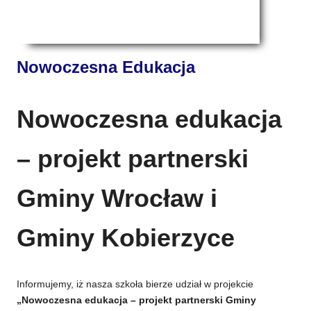
Nowoczesna Edukacja
Nowoczesna edukacja
– projekt partnerski
Gminy Wrocław i
Gminy Kobierzyce
Informujemy, iż nasza szkoła bierze udział w projekcie
„Nowoczesna edukacja – projekt partnerski Gminy